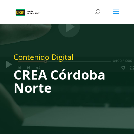
Contenido Digital
CREA Córdoba
Norte