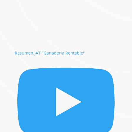
Resumen JAT "Ganaderia Rentable"