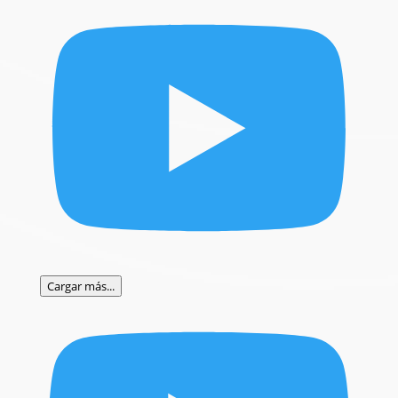
Cargar más...