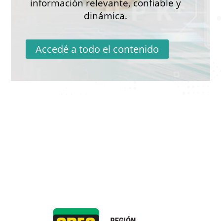
información relevante, confiable y
dinámica.
Accedé a todo el contenido