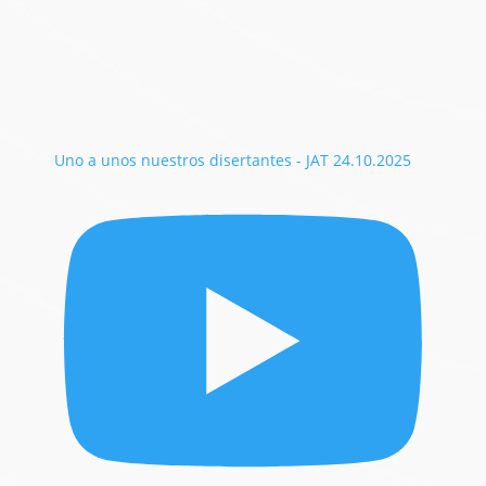
Uno a unos nuestros disertantes - JAT 24.10.2025