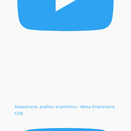
Maquinaria, análisis económico - Mesa Empresaria
COR