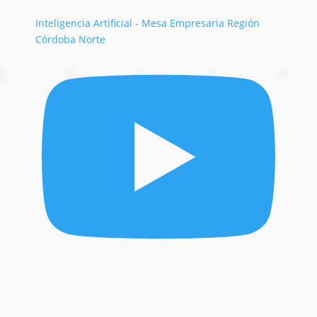
Inteligencia Artificial - Mesa Empresaria Región
Córdoba Norte