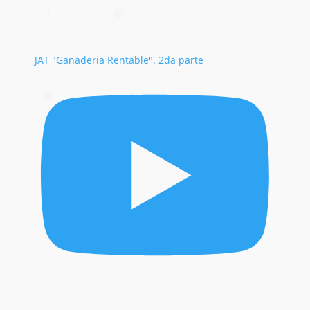
JAT "Ganaderia Rentable". 2da parte