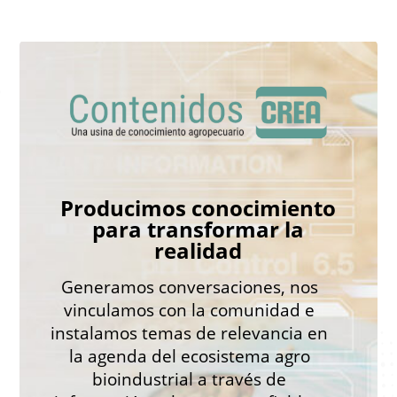
Producimos conocimiento
para transformar la
realidad
Generamos conversaciones, nos
vinculamos con la comunidad e
instalamos temas de relevancia en
la agenda del ecosistema agro
bioindustrial a través de