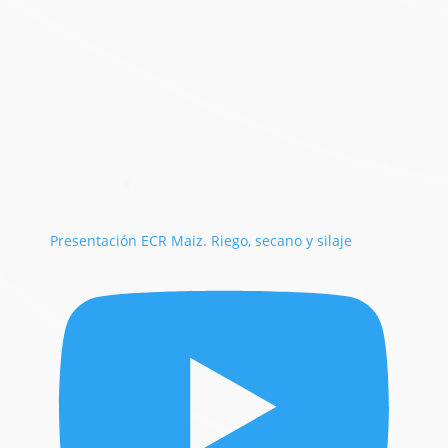
Presentación ECR Maiz. Riego, secano y silaje