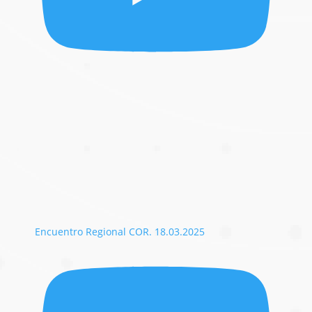
Encuentro Regional COR. 18.03.2025