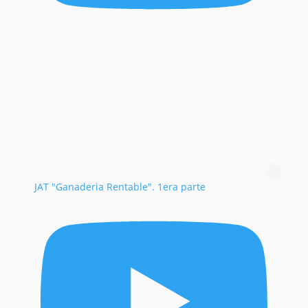
JAT "Ganaderia Rentable". 1era parte