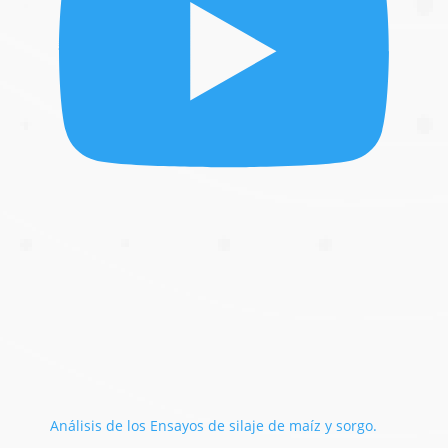
Análisis de los Ensayos de silaje de maíz y sorgo.