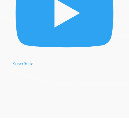
Suscríbete