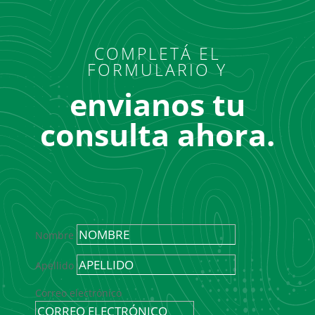
COMPLETÁ EL
FORMULARIO Y
envianos tu
consulta ahora.
Nombre
Apellido
Correo electrónico