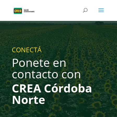
CONECTÁ
Ponete en
contacto con
CREA Córdoba
Norte